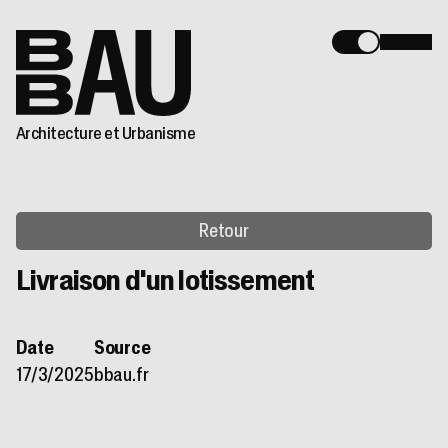
Architecture et Urbanisme
Retour
Livraison d'un lotissement
Date
Source
17/3/2025
bbau.fr