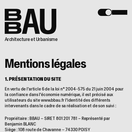
Architecture et Urbanisme
Mentions légales
1. PRÉSENTATION DU SITE
En vertu de l'article 6 de la loi n° 2004-575 du 21 juin 2004 pour
la confiance dans l'économie numérique, il est précisé aux
utilisateurs du site
www.bbau.fr
l'identité des différents
intervenants dans le cadre de sa réalisation et de son suivi :
Propriétaire : BBAU – SIRET 801 201 781 – Représenté par
Benjamin BLANC
Siège : 108 route de Chavanne – 74330 POISY