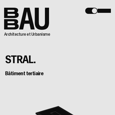
Architecture et Urbanisme
STRAL.
Bâtiment tertiaire